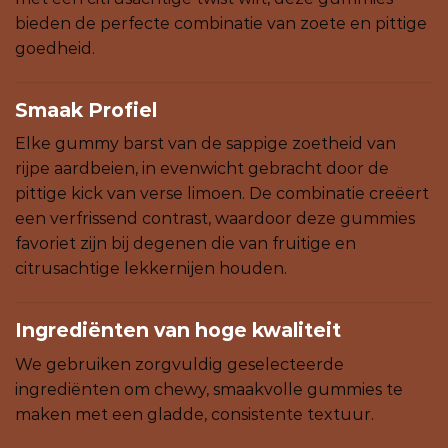
bieden de perfecte combinatie van zoete en pittige
goedheid.
Smaak Profiel
Elke gummy barst van de sappige zoetheid van
rijpe aardbeien, in evenwicht gebracht door de
pittige kick van verse limoen. De combinatie creëert
een verfrissend contrast, waardoor deze gummies
favoriet zijn bij degenen die van fruitige en
citrusachtige lekkernijen houden.
Ingrediënten van hoge kwaliteit
We gebruiken zorgvuldig geselecteerde
ingrediënten om chewy, smaakvolle gummies te
maken met een gladde, consistente textuur.