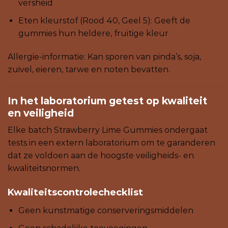
versheid
Eten kleurstof (Rood 40, Geel 5): Geeft de
gummies hun heldere, fruitige kleur
Allergie-informatie: Kan sporen van pinda’s, soja,
zuivel, eieren, tarwe en noten bevatten.
In het laboratorium getest op kwaliteit
en veiligheid
Elke batch Strawberry Lime Gummies ondergaat
tests in een extern laboratorium om te garanderen
dat ze voldoen aan de hoogste veiligheids- en
kwaliteitsnormen.
Kwaliteitscontrolechecklist
Geen kunstmatige conserveringsmiddelen