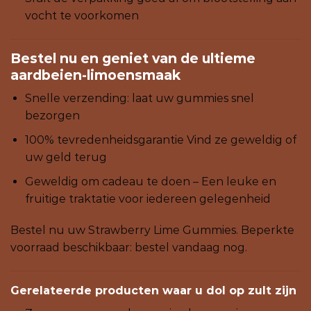
vocht te voorkomen
Bestel nu en geniet van de ultieme
aardbeien-limoensmaak
Snelle verzending: laat uw gummies snel
bezorgen
100% tevredenheidsgarantie Vind ze geweldig of
uw geld terug
Geweldig om cadeau te doen – Een leuke en
fruitige traktatie voor iedereen gelegenheid
Bestel nu uw Strawberry Lime Gummies. Beperkte
voorraad beschikbaar: bestel vandaag nog.
Gerelateerde producten waar u dol op zult zijn