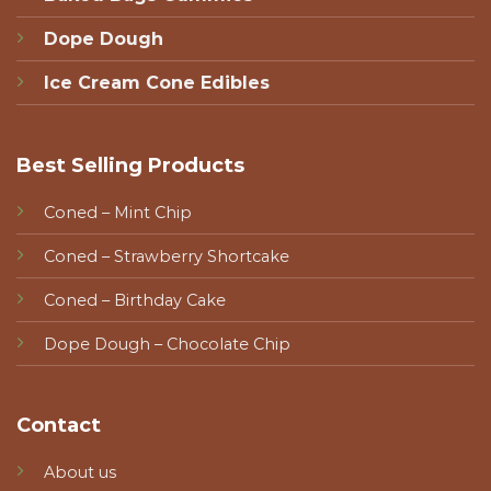
Dope Dough
Ice Cream Cone Edibles
Best Selling Products
Coned – Mint Chip
Coned – Strawberry Shortcake
Coned – Birthday Cake
Dope Dough – Chocolate Chip
Contact
About us