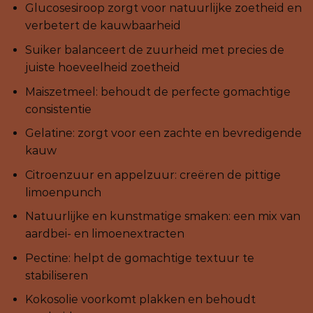
Glucosesiroop zorgt voor natuurlijke zoetheid en
verbetert de kauwbaarheid
Suiker balanceert de zuurheid met precies de
juiste hoeveelheid zoetheid
Maiszetmeel: behoudt de perfecte gomachtige
consistentie
Gelatine: zorgt voor een zachte en bevredigende
kauw
Citroenzuur en appelzuur: creëren de pittige
limoenpunch
Natuurlijke en kunstmatige smaken: een mix van
aardbei- en limoenextracten
Pectine: helpt de gomachtige textuur te
stabiliseren
Kokosolie voorkomt plakken en behoudt