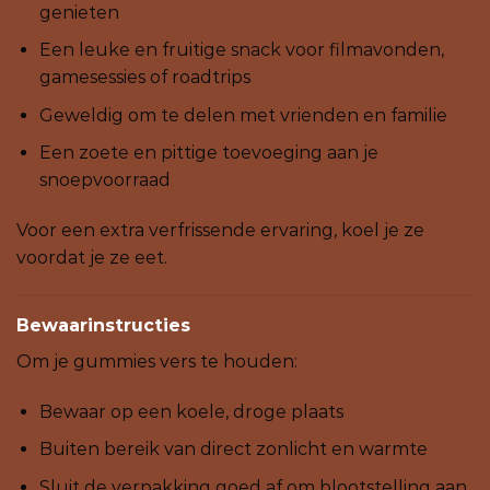
genieten
Een leuke en fruitige snack voor filmavonden,
gamesessies of roadtrips
Geweldig om te delen met vrienden en familie
Een zoete en pittige toevoeging aan je
snoepvoorraad
Voor een extra verfrissende ervaring, koel je ze
voordat je ze eet.
Bewaarinstructies
Om je gummies vers te houden:
Bewaar op een koele, droge plaats
Buiten bereik van direct zonlicht en warmte
Sluit de verpakking goed af om blootstelling aan