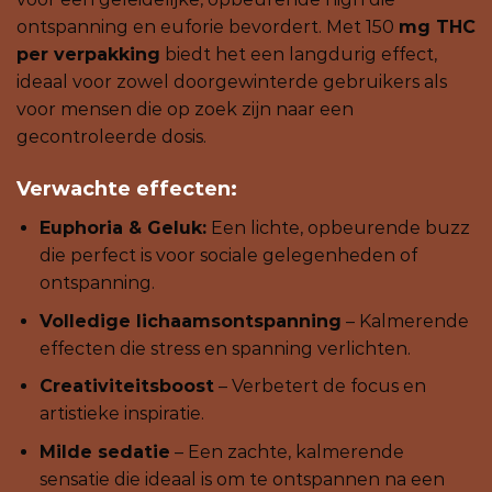
ontspanning en euforie bevordert. Met 150
mg THC
per verpakking
biedt het een langdurig effect,
ideaal voor zowel doorgewinterde gebruikers als
voor mensen die op zoek zijn naar een
gecontroleerde dosis.
Verwachte effecten:
Euphoria & Geluk:
Een lichte, opbeurende buzz
die perfect is voor sociale gelegenheden of
ontspanning.
Volledige lichaamsontspanning
– Kalmerende
effecten die stress en spanning verlichten.
Creativiteitsboost
– Verbetert de focus en
artistieke inspiratie.
Milde sedatie
– Een zachte, kalmerende
sensatie die ideaal is om te ontspannen na een