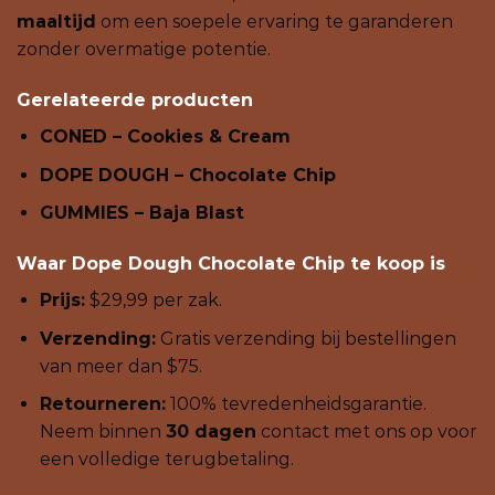
maaltijd
om een ​​soepele ervaring te garanderen
zonder overmatige potentie.
Gerelateerde producten
CONED – Cookies & Cream
DOPE DOUGH – Chocolate Chip
GUMMIES – Baja Blast
Waar Dope Dough Chocolate Chip te koop is
Prijs:
$29,99 per zak.
Verzending:
Gratis verzending bij bestellingen
van meer dan $75.
Retourneren:
100% tevredenheidsgarantie.
Neem binnen
30 dagen
contact met ons op voor
een volledige terugbetaling.