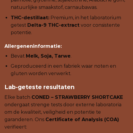
natuurlijke smaakstof, carnaubawas.
THC-destillaat:
Premium, in het laboratorium
getest
Delta-9 THC-extract
voor consistente
potentie.
Allergeneninformatie:
Bevat
Melk, Soja, Tarwe
.
Geproduceerd in een fabriek waar noten en
gluten worden verwerkt.
Lab-geteste resultaten
Elke batch
CONED – STRAWBERRY SHORTCAKE
ondergaat strenge tests door externe laboratoria
om de kwaliteit, veiligheid en potentie te
garanderen. Ons
Certificate of Analysis (COA)
verifieert: