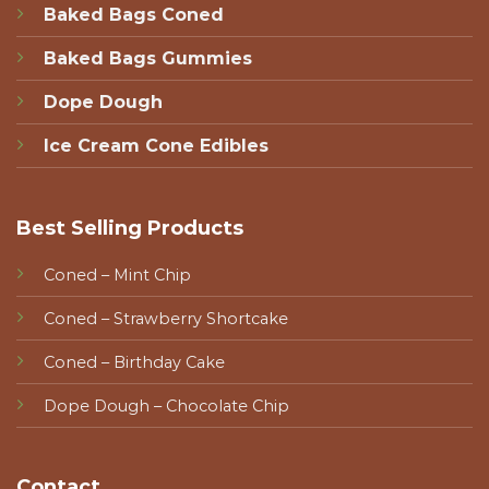
Baked Bags Coned
Baked Bags Gummies
Dope Dough
Ice Cream Cone Edibles
Best Selling Products
Coned – Mint Chip
Coned – Strawberry Shortcake
Coned – Birthday Cake
Dope Dough – Chocolate Chip
Contact