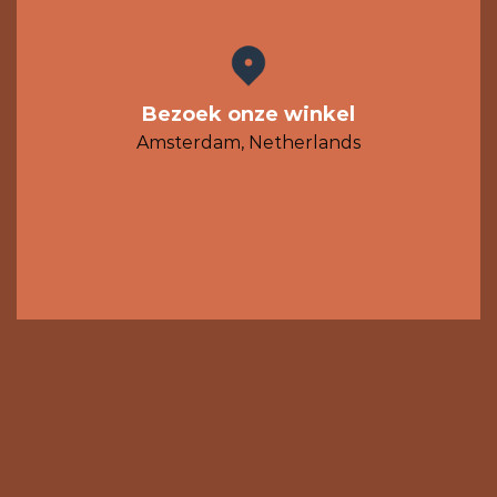
Bezoek onze winkel
Amsterdam, Netherlands