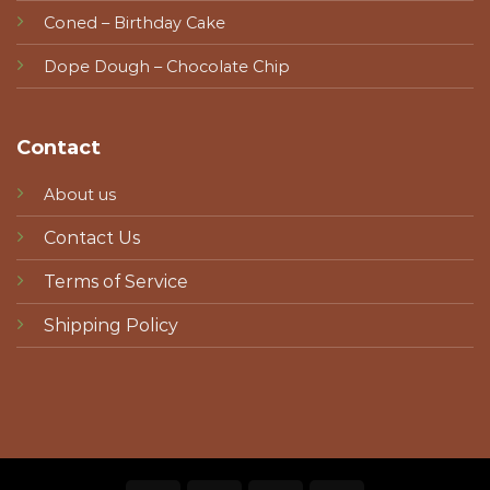
Coned – Birthday Cake
Dope Dough – Chocolate Chip
Contact
About us
Contact Us
Terms of Service
Shipping Policy