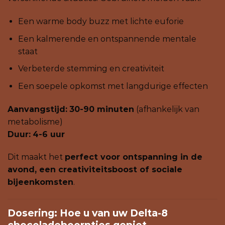
Een warme body buzz met lichte euforie
Een kalmerende en ontspannende mentale
staat
Verbeterde stemming en creativiteit
Een soepele opkomst met langdurige effecten
Aanvangstijd:
30-90 minuten
(afhankelijk van
metabolisme)
Duur:
4-6 uur
Dit maakt het
perfect voor ontspanning in de
avond, een creativiteitsboost of sociale
bijeenkomsten
.
Dosering: Hoe u van uw Delta-8