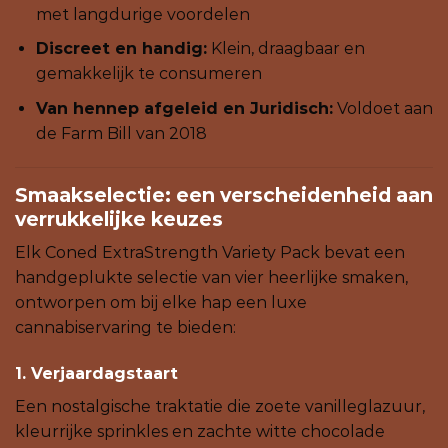
met langdurige voordelen
Discreet en handig:
Klein, draagbaar en
gemakkelijk te consumeren
Van hennep afgeleid en Juridisch:
Voldoet aan
de Farm Bill van 2018
Smaakselectie: een verscheidenheid aan
verrukkelijke keuzes
Elk Coned ExtraStrength Variety Pack bevat een
handgeplukte selectie van vier heerlijke smaken,
ontworpen om bij elke hap een luxe
cannabiservaring te bieden:
1. Verjaardagstaart
Een nostalgische traktatie die zoete vanilleglazuur,
kleurrijke sprinkles en zachte witte chocolade