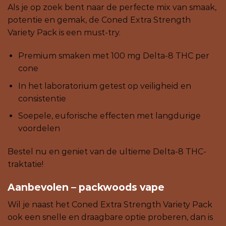
Als je op zoek bent naar de perfecte mix van smaak,
potentie en gemak, de Coned Extra Strength
Variety Pack is een must-try.
Premium smaken met 100 mg Delta-8 THC per
cone
In het laboratorium getest op veiligheid en
consistentie
Soepele, euforische effecten met langdurige
voordelen
Bestel nu en geniet van de ultieme Delta-8 THC-
traktatie!
Aanbevolen – packwoods vape
Wil je naast het Coned Extra Strength Variety Pack
ook een snelle en draagbare optie proberen, dan is