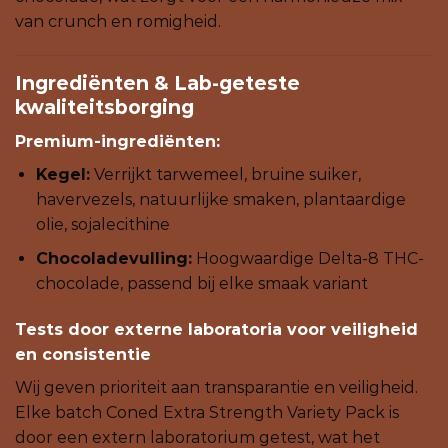
van crunch en romigheid.
Ingrediënten & Lab-geteste
kwaliteitsborging
Premium-ingrediënten:
Kegel:
Verrijkt tarwemeel, bruine suiker,
havervezels, natuurlijke smaken, plantaardige
olie, sojalecithine
Chocoladevulling:
Hoogwaardige Delta-8 THC-
chocolade, passend bij elke smaak variant
Tests door externe laboratoria voor veiligheid
en consistentie
Wij geven prioriteit aan transparantie en veiligheid.
Elke batch Coned Extra Strength Variety Pack is
door een extern laboratorium getest, wat het