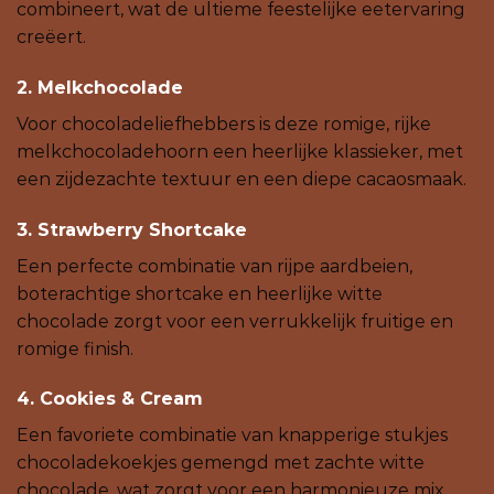
combineert, wat de ultieme feestelijke eetervaring
creëert.
2. Melkchocolade
Voor chocoladeliefhebbers is deze romige, rijke
melkchocoladehoorn een heerlijke klassieker, met
een zijdezachte textuur en een diepe cacaosmaak.
3. Strawberry Shortcake
Een perfecte combinatie van rijpe aardbeien,
boterachtige shortcake en heerlijke witte
chocolade zorgt voor een verrukkelijk fruitige en
romige finish.
4. Cookies & Cream
Een favoriete combinatie van knapperige stukjes
chocoladekoekjes gemengd met zachte witte
chocolade, wat zorgt voor een harmonieuze mix