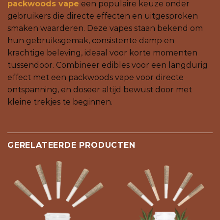
packwoods vape
een populaire keuze onder
gebruikers die directe effecten en uitgesproken
smaken waarderen. Deze vapes staan bekend om
hun gebruiksgemak, consistente damp en
krachtige beleving, ideaal voor korte momenten
tussendoor. Combineer edibles voor een langdurig
effect met een packwoods vape voor directe
ontspanning, en doseer altijd bewust door met
kleine trekjes te beginnen.
GERELATEERDE PRODUCTEN