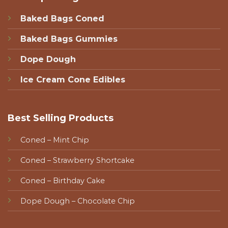
Baked Bags Coned
Baked Bags Gummies
Dope Dough
Ice Cream Cone Edibles
Best Selling Products
Coned – Mint Chip
Coned – Strawberry Shortcake
Coned – Birthday Cake
Dope Dough – Chocolate Chip