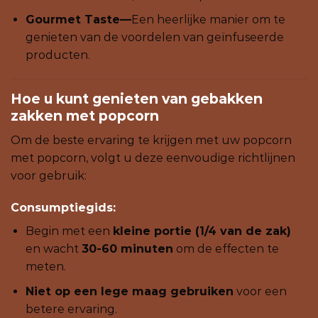
Gourmet Taste—
Een heerlijke manier om te
genieten van de voordelen van geïnfuseerde
producten.
Hoe u kunt genieten van gebakken
zakken met popcorn
Om de beste ervaring te krijgen met uw popcorn
met popcorn, volgt u deze eenvoudige richtlijnen
voor gebruik:
Consumptiegids:
Begin met een
kleine portie (1/4 van de zak)
en wacht
30-60 minuten
om de effecten te
meten.
Niet op een lege maag gebruiken
voor een
betere ervaring.