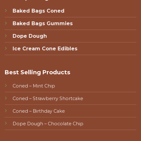
Baked Bags Coned
Baked Bags Gummies
Dope Dough
Ice Cream Cone Edibles
Best Selling Products
Coned – Mint Chip
Coned – Strawberry Shortcake
Coned – Birthday Cake
Dope Dough – Chocolate Chip