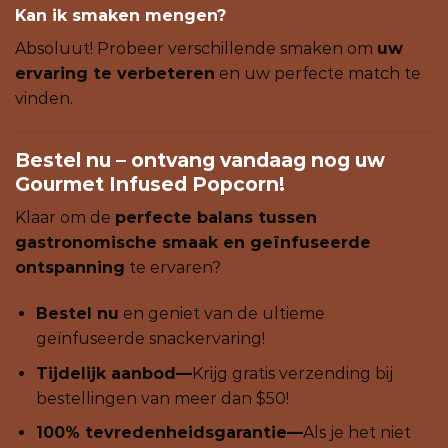
Kan ik smaken mengen?
Absoluut! Probeer verschillende smaken om
uw
ervaring te verbeteren
en uw perfecte match te
vinden.
Bestel nu – ontvang vandaag nog uw
Gourmet Infused Popcorn!
Klaar om de
perfecte balans tussen
gastronomische smaak en geïnfuseerde
ontspanning
te ervaren?
Bestel nu
en geniet van de ultieme
geïnfuseerde snackervaring!
Tijdelijk aanbod—
Krijg gratis verzending bij
bestellingen van meer dan $50!
100% tevredenheidsgarantie—
Als je het niet